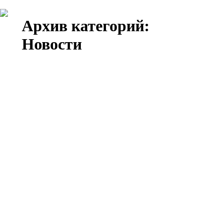
Архив категорий:
Новости