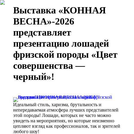
Выставка «КОННАЯ
ВЕСНА»-2026
представляет
презентацию лошадей
фризской породы «Цвет
совершенства —
черный»!
Идеальный стиль, харизма, брутальность и
непередаваемая атмосфера лучших представителей
этой породы! Лошади, которых не часто можно
увидеть на мероприятиях, но которые неизменно
цепляют взгляд как профессионалов, так и зрителей
любого шоу!