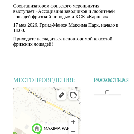
Соорганизатором фризского мероприятия
выступает «Ассоциация заводчиков и любителей
лошадей фризской породы» и КСК «Карцево»
17 мая 2026, Гранд-Манеж Максима Парк, начало в
14:00.
Приходите насладиться неповторимой красотой
фризских лошадей!
МЕСТО ПРОВЕДЕНИЯ:
НОВОСТНАЯ РАССЫЛКА